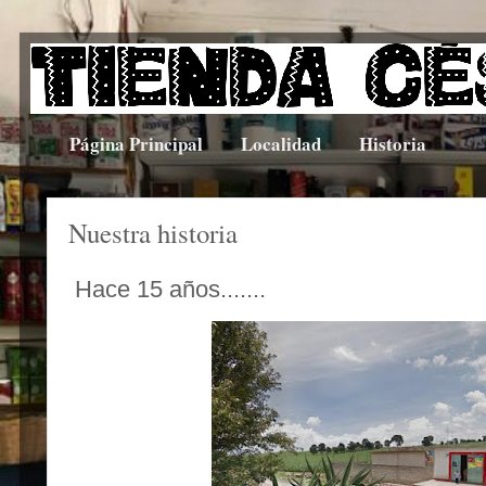
Página Principal
Localidad
Historia
Nuestra historia
Hace 15 años.......